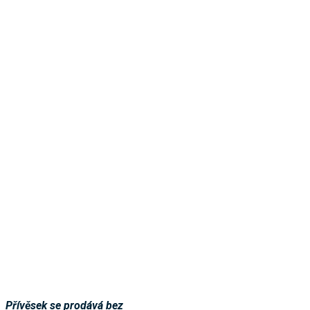
Přívěsek se prodává bez