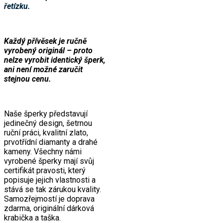
řetízku.
Každý přívěsek je ručně
vyrobený originál – proto
nelze vyrobit identický šperk,
ani není možné zaručit
stejnou cenu.
Naše šperky představují
jedinečný design, šetrnou
ruční práci, kvalitní zlato,
prvotřídní diamanty a drahé
kameny. Všechny námi
vyrobené šperky mají svůj
certifikát pravosti, který
popisuje jejich vlastnosti a
stává se tak zárukou kvality.
Samozřejmostí je doprava
zdarma, originální dárková
krabička a taška.