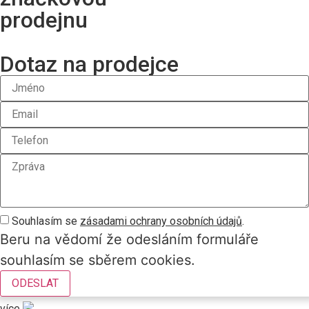
prodejnu
Dotaz na prodejce
Souhlasím se
zásadami ochrany osobních údajů
.
Beru na vědomí že odesláním formuláře
souhlasím se sběrem cookies.
ODESLAT
více